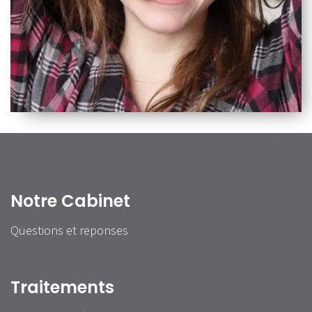
Notre Cabinet
Questions et reponses
Traitements