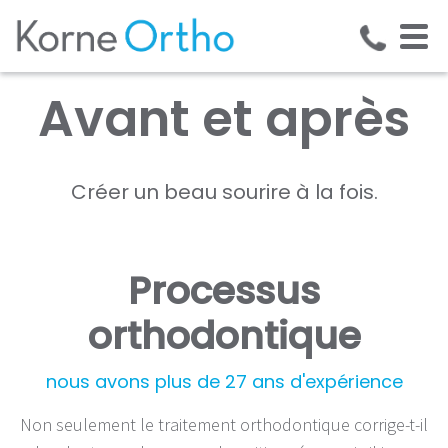
Avant et après
Créer un beau sourire à la fois.
Processus
orthodontique
nous avons plus de 27 ans d'expérience
Non seulement le traitement orthodontique corrige-t-il