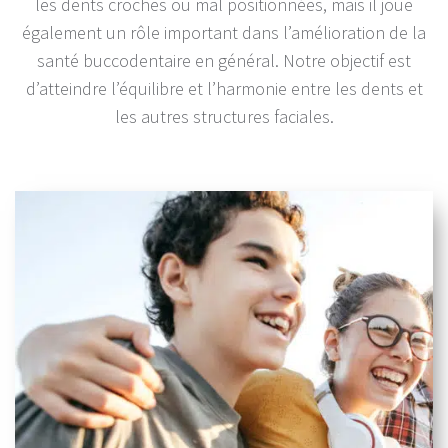
les dents croches ou mal positionnées, mais il joue
également un rôle important dans l’amélioration de la
santé buccodentaire en général. Notre objectif est
d’atteindre l’équilibre et l’harmonie entre les dents et
les autres structures faciales.