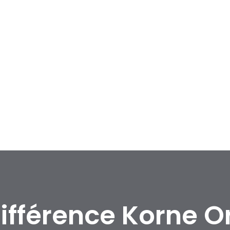
différence Korne O