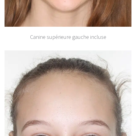
Canine supérieure gauche incluse