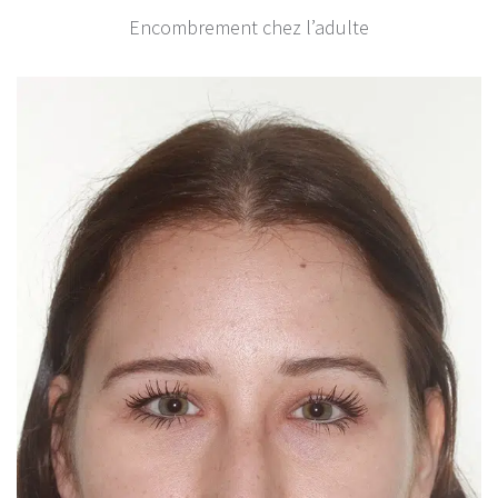
Encombrement chez l’adulte