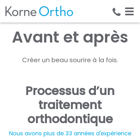
Avant et après
Créer un beau sourire à la fois.
Processus d’un
traitement
orthodontique
Nous avons plus de 33 années d'expérience