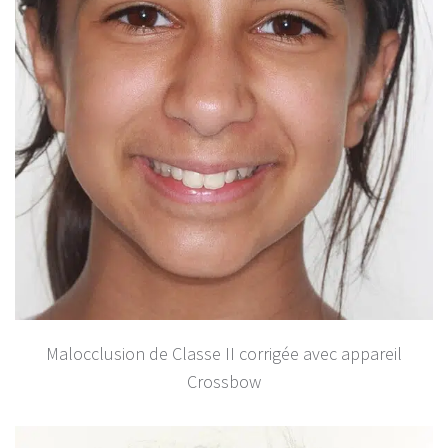
Malocclusion de Classe II corrigée avec appareil
Crossbow