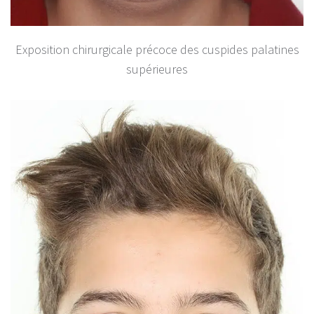
Exposition chirurgicale précoce des cuspides palatines
supérieures