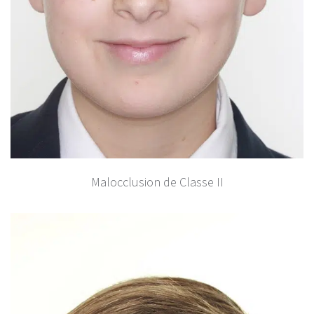
Malocclusion de Classe II