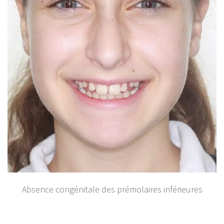
Absence congénitale des prémolaires inférieures