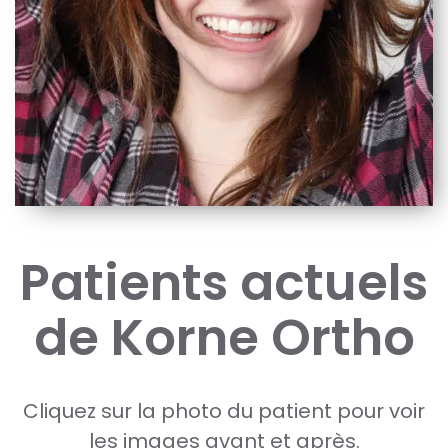
Patients actuels
de Korne Ortho
Cliquez sur la photo du patient pour voir
les images avant et après.