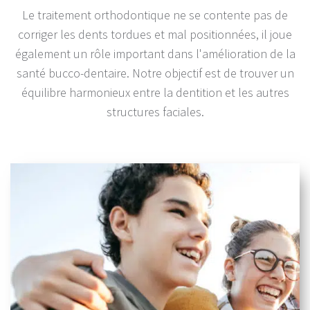
Le traitement orthodontique ne se contente pas de
corriger les dents tordues et mal positionnées, il joue
également un rôle important dans l'amélioration de la
santé bucco-dentaire. Notre objectif est de trouver un
équilibre harmonieux entre la dentition et les autres
structures faciales.