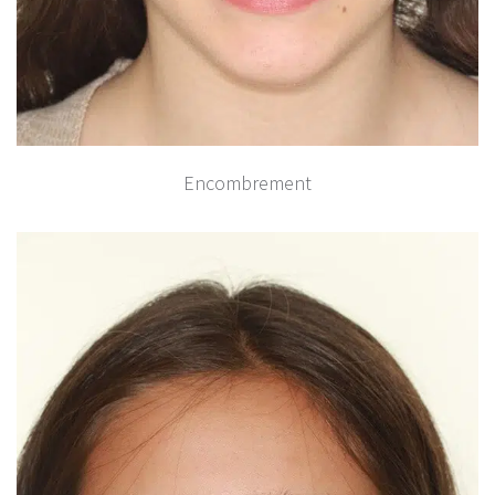
Encombrement