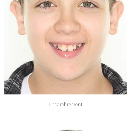
Encombrement