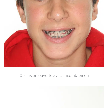
Occlusion ouverte avec encombremen