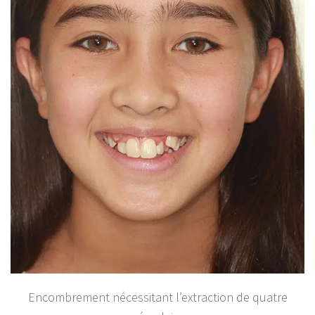
Encombrement nécessitant l’extraction de quatre