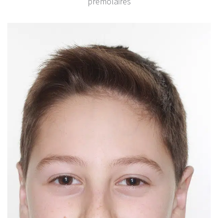
prémolaires